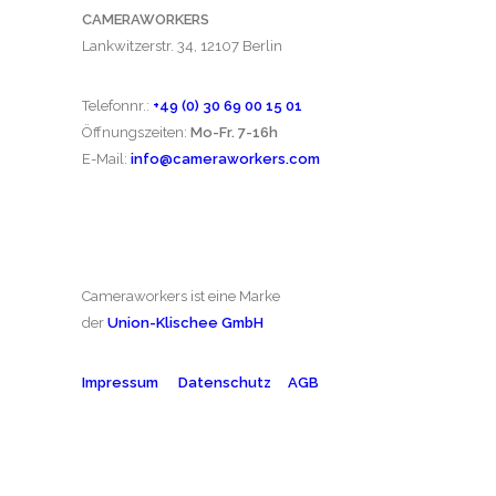
CAMERAWORKERS
Lankwitzerstr. 34, 12107 Berlin
Telefonnr.:
+49 (0) 30 69 00 15 01
Öffnungszeiten:
Mo-Fr. 7-16h
E-Mail:
info@cameraworkers.com
Cameraworkers ist eine Marke
der
Union-Klischee
GmbH
Impressum
Datenschutz
AGB