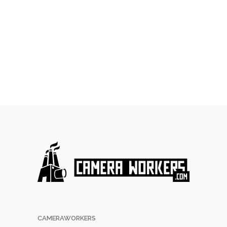
CAMERAWORKERS