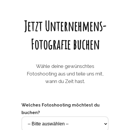
Jetzt Unternehmens-
Fotografie buchen
Wähle deine gewünschtes
Fotoshooting aus und teile uns mit,
wann du Zeit hast.
Welches Fotoshooting möchtest du
buchen?