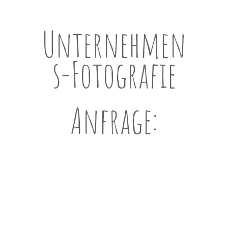
Unternehmen
s-Fotografie
Anfrage: