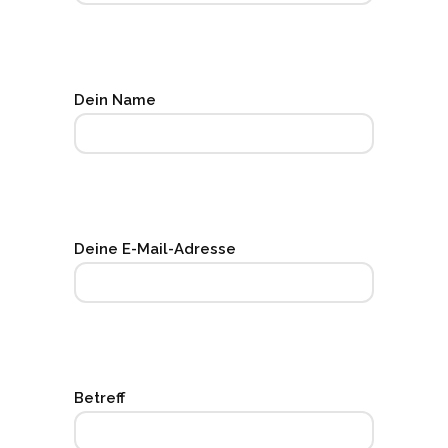
Dein Name
Deine E-Mail-Adresse
Betreff