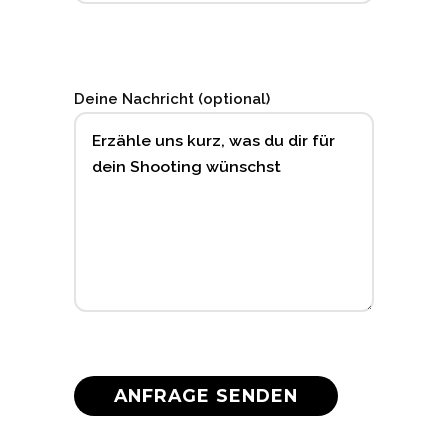
Deine Nachricht (optional)