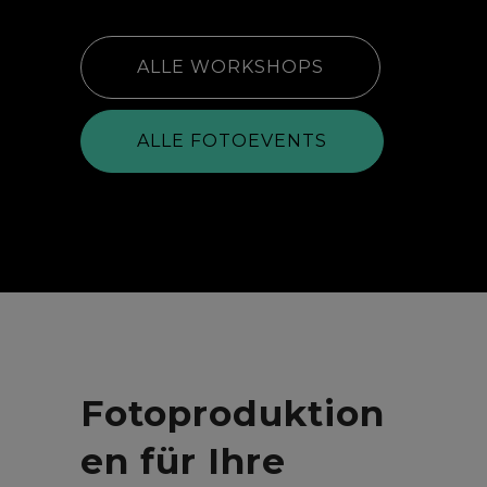
ALLE WORKSHOPS
ALLE FOTOEVENTS
Fotoproduktion
en für Ihre