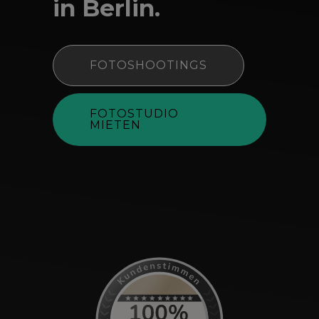
in Berlin.
FOTOSHOOTINGS
FOTOSTUDIO
MIETEN