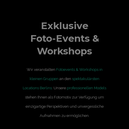
Exklusive
Foto-Events &
Workshops
Wir veranstalten
Fotoevents & Workshops in
kleinen Gruppen
an den
spektakulärsten
Locations Berlins.
Unsere
professionellen Models
stehen Ihnen als Fotomotiv zur Verfügung um
einzigartige Perspektiven und unvergessliche
Aufnahmen zu ermöglichen.