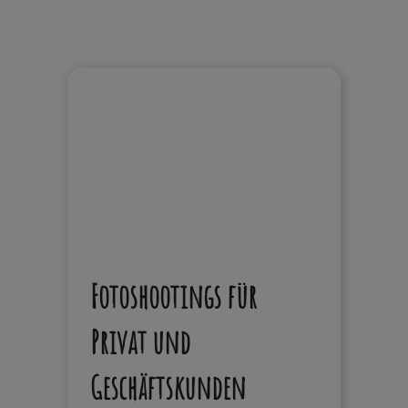
Fotoshootings für
Privat und
Geschäftskunden