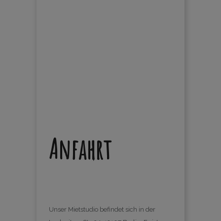
Anfahrt
Unser Mietstudio befindet sich in der