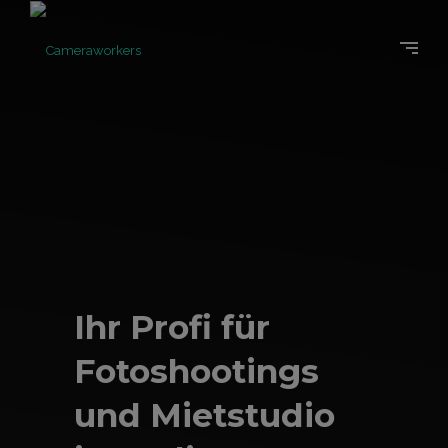
Ihr Profi für
Fotoshootings
und Mietstudio