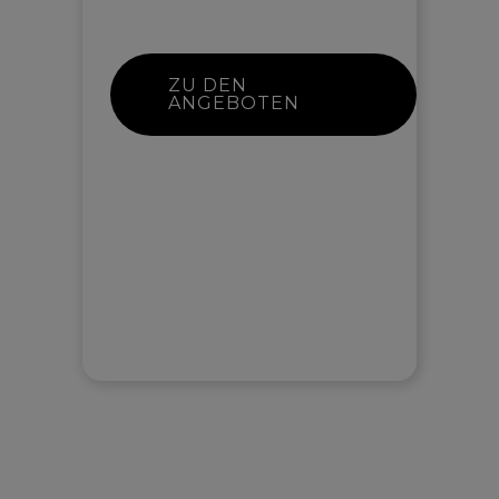
ZU DEN
ANGEBOTEN