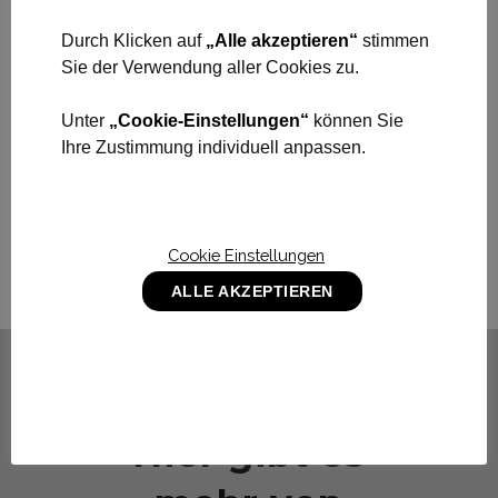
Durch Klicken auf
„Alle akzeptieren“
stimmen
Sie der Verwendung aller Cookies zu.
Unter
„Cookie-Einstellungen“
können Sie
Ihre Zustimmung individuell anpassen.
Cookie Einstellungen
ALLE AKZEPTIEREN
Hier gibt es