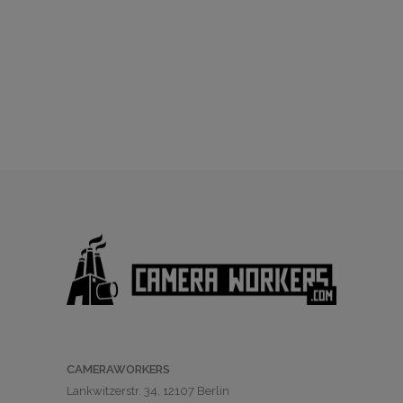
CAMERAWORKERS
Lankwitzerstr. 34, 12107 Berlin