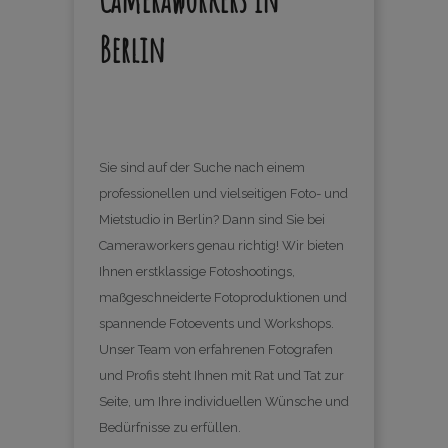
Berlin
Sie sind auf der Suche nach einem
professionellen und vielseitigen Foto- und
Mietstudio in Berlin? Dann sind Sie bei
Cameraworkers genau richtig! Wir bieten
Ihnen erstklassige Fotoshootings,
maßgeschneiderte Fotoproduktionen und
spannende Fotoevents und Workshops.
Unser Team von erfahrenen Fotografen
und Profis steht Ihnen mit Rat und Tat zur
Seite, um Ihre individuellen Wünsche und
Bedürfnisse zu erfüllen.