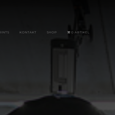
RINTS
KONTAKT
SHOP
0 ARTIKEL