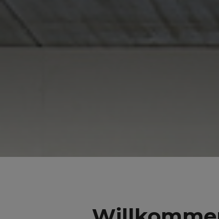
Willkommen