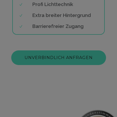
Profi Lichttechnik
Extra breiter Hintergrund
Barrierefreier Zugang
UNVERBINDLICH ANFRAGEN