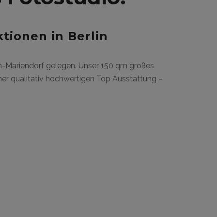
tionen in Berlin
lin-Mariendorf gelegen. Unser 150 qm großes
iner qualitativ hochwertigen Top Ausstattung –