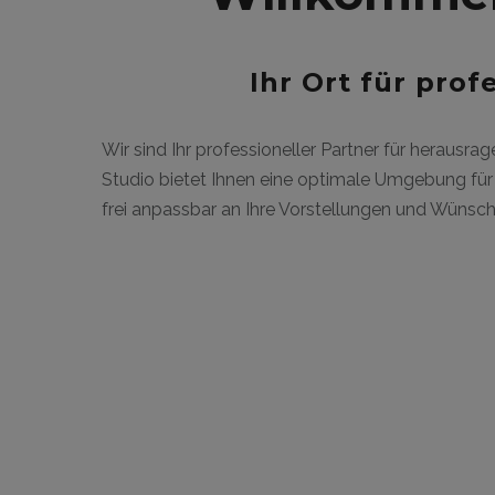
Ihr Ort für pro
Wir sind Ihr professioneller Partner für heraus
Studio bietet Ihnen eine optimale Umgebung für I
frei anpassbar an Ihre Vorstellungen und Wünsc