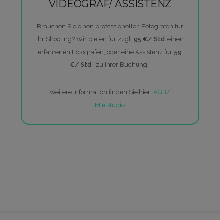
VIDEOGRAF/
ASSISTENZ
Brauchen Sie einen professionellen Fotografen für
Ihr Shooting? Wir bieten für zzgl.
95 €/ Std.
einen
erfahrenen Fotografen, oder eine Assistenz für
59
€/ Std
. zu Ihrer Buchung.
Weitere Information finden Sie hier:
AGB/
Mietstudio