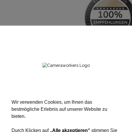
Wir verwenden Cookies, um Ihnen das
bestmögliche Erlebnis auf unserer Website zu
bieten.
Durch Klicken auf
„Alle akzeptieren“
stimmen Sie